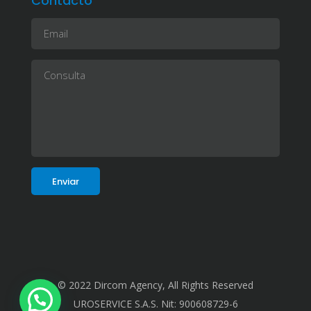
Contacto
© 2022 Dircom Agency, All Rights Reserved
UROSERVICE S.A.S. Nit: 900608729-6