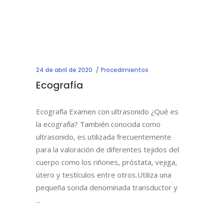
24 de abril de 2020
Procedimientos
Ecografía
Ecografía Examen con ultrasonido ¿Qué es
la ecografía? También conocida como
ultrasonido, es utilizada frecuentemente
para la valoración de diferentes tejidos del
cuerpo como los riñones, próstata, vejiga,
útero y testículos entre otros.Utiliza una
pequeña sonda denominada transductor y