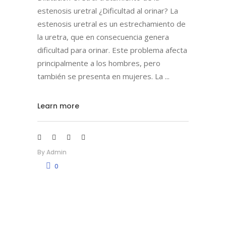
estenosis uretral ¿Dificultad al orinar? La
estenosis uretral es un estrechamiento de
la uretra, que en consecuencia genera
dificultad para orinar. Este problema afecta
principalmente a los hombres, pero
también se presenta en mujeres. La
Learn more
By
Admin
0