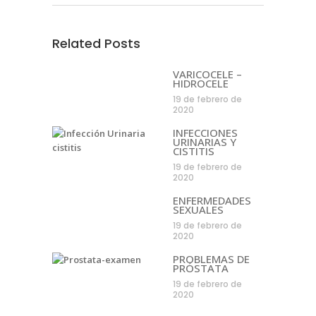
Related Posts
VARICOCELE –
HIDROCELE
19 de febrero de
2020
INFECCIONES
URINARIAS Y
CISTITIS
19 de febrero de
2020
ENFERMEDADES
SEXUALES
19 de febrero de
2020
PROBLEMAS DE
PRÓSTATA
19 de febrero de
2020