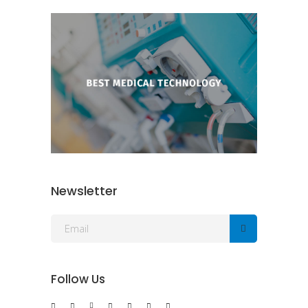
Newsletter
Follow Us