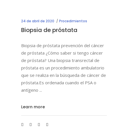
24 de abril de 2020
Procedimientos
Biopsia de próstata
Biopsia de próstata prevención del cáncer
de próstata ¿Cómo saber si tengo cáncer
de próstata? Una biopsia transrectal de
próstata es un procedimiento ambulatorio
que se realiza en la búsqueda de cáncer de
próstata.Es ordenada cuando el PSA o
antígeno
Learn more