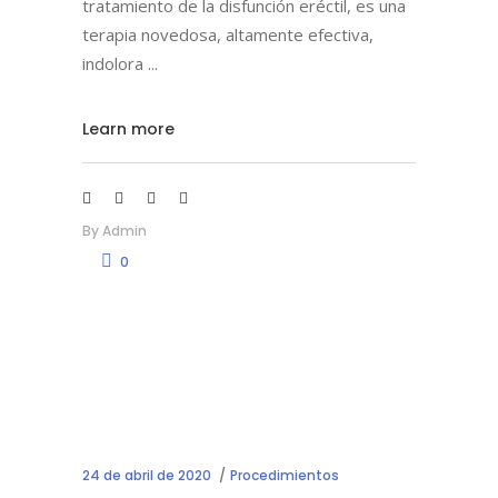
tratamiento de la disfunción eréctil, es una
terapia novedosa, altamente efectiva,
indolora
Learn more
By
Admin
0
24 de abril de 2020
Procedimientos