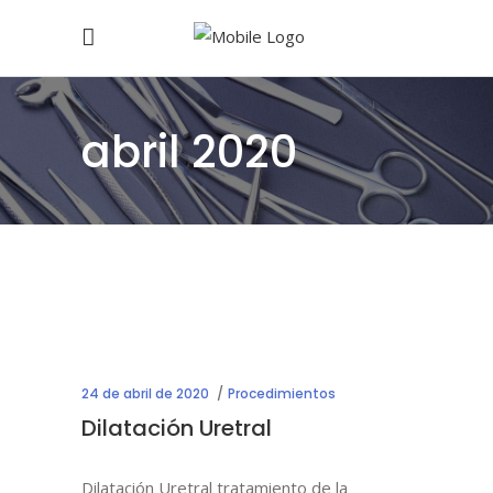
abril 2020
24 de abril de 2020
Procedimientos
Dilatación Uretral
Dilatación Uretral tratamiento de la