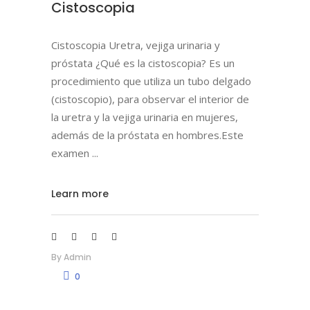
Cistoscopia
Cistoscopia Uretra, vejiga urinaria y
próstata ¿Qué es la cistoscopia? Es un
procedimiento que utiliza un tubo delgado
(cistoscopio), para observar el interior de
la uretra y la vejiga urinaria en mujeres,
además de la próstata en hombres.Este
examen
Learn more
By
Admin
0