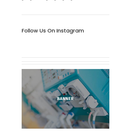
Follow Us On Instagram