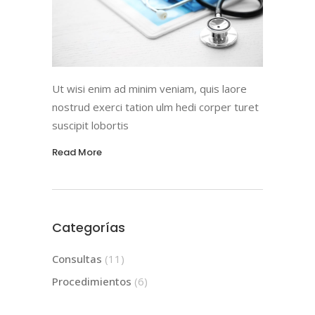
Ut wisi enim ad minim veniam, quis laore
nostrud exerci tation ulm hedi corper turet
suscipit lobortis
Read More
Categorías
Consultas
(11)
Procedimientos
(6)