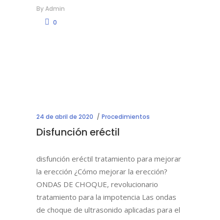
By
Admin
0
24 de abril de 2020
Procedimientos
Disfunción eréctil
disfunción eréctil tratamiento para mejorar
la erección ¿Cómo mejorar la erección?
ONDAS DE CHOQUE, revolucionario
tratamiento para la impotencia Las ondas
de choque de ultrasonido aplicadas para el