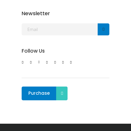
Newsletter
Follow Us
Purchase