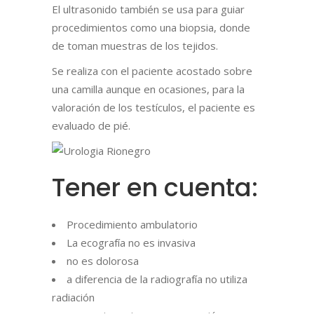
El ultrasonido también se usa para guiar
procedimientos como una biopsia, donde
de toman muestras de los tejidos.
Se realiza con el paciente acostado sobre
una camilla aunque en ocasiones, para la
valoración de los testículos, el paciente es
evaluado de pié.
Tener en cuenta:
Procedimiento ambulatorio
La ecografía no es invasiva
no es dolorosa
a diferencia de la radiografía no utiliza
radiación