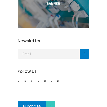
Newsletter
Follow Us
Purchase