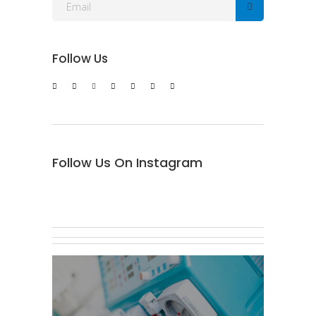
Follow Us
Follow Us On Instagram