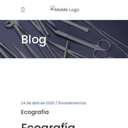
Blog
24 de abril de 2020
Procedimientos
Ecografía