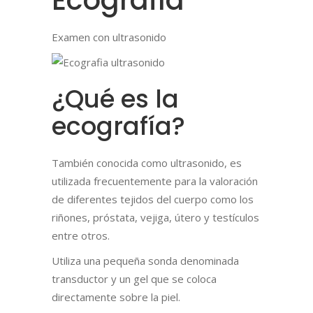
Ecografía
Examen con ultrasonido
¿Qué es la
ecografía?
También conocida como ultrasonido, es
utilizada frecuentemente para la valoración
de diferentes tejidos del cuerpo como los
riñones, próstata, vejiga, útero y testículos
entre otros.
Utiliza una pequeña sonda denominada
transductor y un gel que se coloca
directamente sobre la piel.