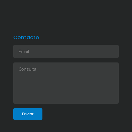
Contacto