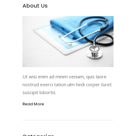
About Us
Ut wisi enim ad minim veniam, quis laore
nostrud exerci tation ulm hedi corper turet
suscipit lobortis
Read More