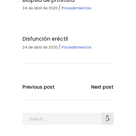
24 de abril de 2020
Procedimientos
Disfunción eréctil
24 de abril de 2020
Procedimientos
Previous post
Next post
Search
for: