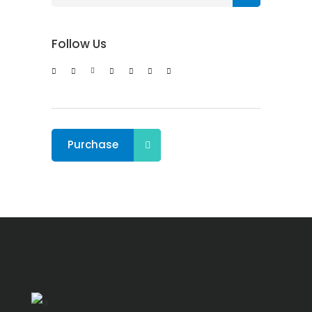
Follow Us
Purchase