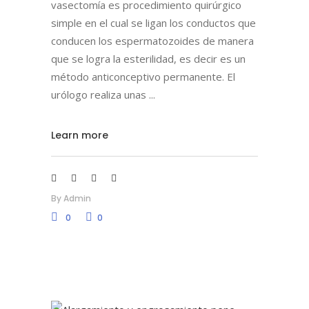
vasectomía es procedimiento quirúrgico
simple en el cual se ligan los conductos que
conducen los espermatozoides de manera
que se logra la esterilidad, es decir es un
método anticonceptivo permanente. El
urólogo realiza unas
Learn more
By
Admin
0
0