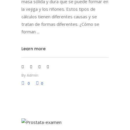
masa sólida y dura que se puede formar en
la vejiga y los riñones. Estos tipos de
cálculos tienen diferentes causas y se
tratan de formas diferentes. ¿Cómo se
forman
Learn more
By
Admin
0
0