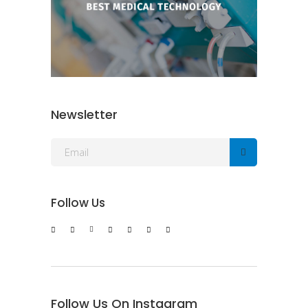
Newsletter
Follow Us
Follow Us On Instagram