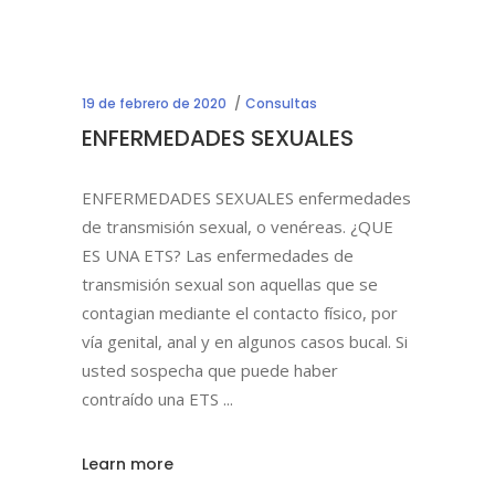
19 de febrero de 2020
Consultas
ENFERMEDADES SEXUALES
ENFERMEDADES SEXUALES enfermedades
de transmisión sexual, o venéreas. ¿QUE
ES UNA ETS? Las enfermedades de
transmisión sexual son aquellas que se
contagian mediante el contacto físico, por
vía genital, anal y en algunos casos bucal. Si
usted sospecha que puede haber
contraído una ETS
Learn more