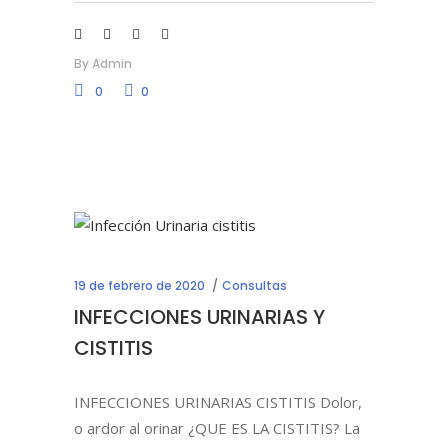
By
Admin
0
0
19 de febrero de 2020
Consultas
INFECCIONES URINARIAS Y
CISTITIS
INFECCIONES URINARIAS CISTITIS Dolor,
o ardor al orinar ¿QUE ES LA CISTITIS? La