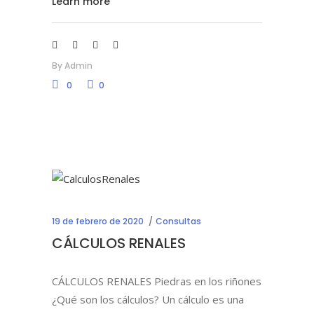
Learn more
By
Admin
0
0
19 de febrero de 2020
Consultas
CÁLCULOS RENALES
CÁLCULOS RENALES Piedras en los riñones
¿Qué son los cálculos? Un cálculo es una