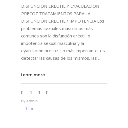
DISFUNCIÓN ERÉCTIL Y EYACULACIÓN
PRECOZ TRATAMIENTOS PARA LA
DISFUNCIÓN ERECTIL / IMPOTENCIA Los
problemas sexuales masculinos más
comunes son la disfunción eréctil, o
impotencia sexual masculina y la
eyaculación precoz. Lo más importante, es
detectar las causas de los mismos, las
Learn more
By
Admin
0