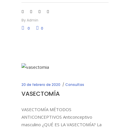
By
Admin
0
0
20 de febrero de 2020
Consultas
VASECTOMÍA
VASECTOMÍA MÉTODOS
ANTICONCEPTIVOS Anticonceptivo
masculino ¿QUÉ ES LA VASECTOMÍA? La