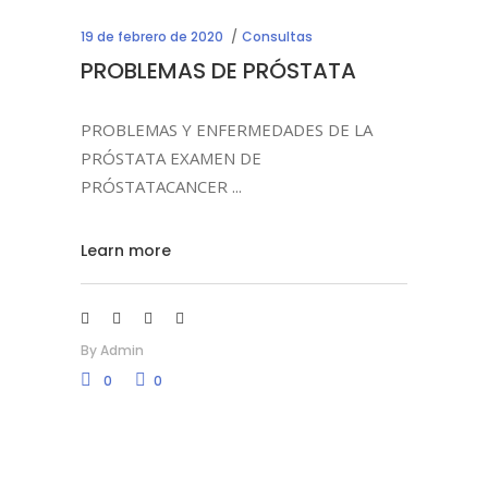
19 de febrero de 2020
Consultas
PROBLEMAS DE PRÓSTATA
PROBLEMAS Y ENFERMEDADES DE LA
PRÓSTATA EXAMEN DE
PRÓSTATACANCER
Learn more
By
Admin
0
0