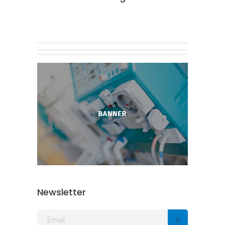
Newsletter