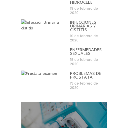
HIDROCELE
19 de febrero de
2020
INFECCIONES
URINARIAS Y
CISTITIS
19 de febrero de
2020
ENFERMEDADES
SEXUALES
19 de febrero de
2020
PROBLEMAS DE
PRÓSTATA
19 de febrero de
2020