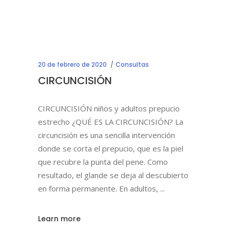
20 de febrero de 2020
Consultas
CIRCUNCISIÓN
CIRCUNCISIÓN niños y adultos prepucio
estrecho ¿QUÉ ES LA CIRCUNCISIÓN? La
circuncisión es una sencilla intervención
donde se corta el prepucio, que es la piel
que recubre la punta del pene. Como
resultado, el glande se deja al descubierto
en forma permanente. En adultos,
Learn more