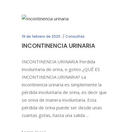
19 de febrero de 2020
Consultas
INCONTINENCIA URINARIA
INCONTINENCIA URINARIA Perdida
involuntaria de orina, o goteo ¿QUÉ ES
INCONTINENCIA URINARIA? La
incontinencia urinaria es simplemente la
pérdida involuntaria de orina, es decir que
se orina de manera involuntaria. Esta
pérdida de orina puede ser desde unas
cuantas gotas, hasta una salida