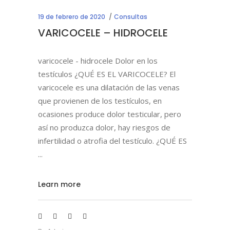
19 de febrero de 2020
Consultas
VARICOCELE – HIDROCELE
varicocele - hidrocele Dolor en los
testículos ¿QUÉ ES EL VARICOCELE? El
varicocele es una dilatación de las venas
que provienen de los testículos, en
ocasiones produce dolor testicular, pero
así no produzca dolor, hay riesgos de
infertilidad o atrofia del testículo. ¿QUÉ ES
Learn more