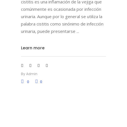
cistitis es una inflamación de la vejiga que
comúnmente es ocasionada por infección
urinaria. Aunque por lo general se utiliza la
palabra cistitis como sinónimo de infección
urinaria, puede presentarse
Learn more
By
Admin
0
0