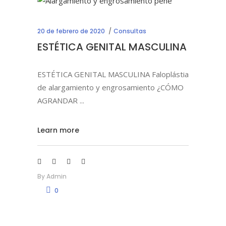
20 de febrero de 2020
Consultas
ESTÉTICA GENITAL MASCULINA
ESTÉTICA GENITAL MASCULINA Faloplástia
de alargamiento y engrosamiento ¿CÓMO
AGRANDAR
Learn more
By
Admin
0