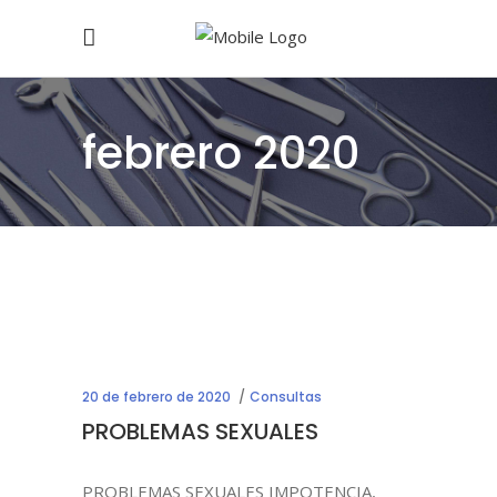
febrero 2020
20 de febrero de 2020
Consultas
PROBLEMAS SEXUALES
PROBLEMAS SEXUALES IMPOTENCIA,