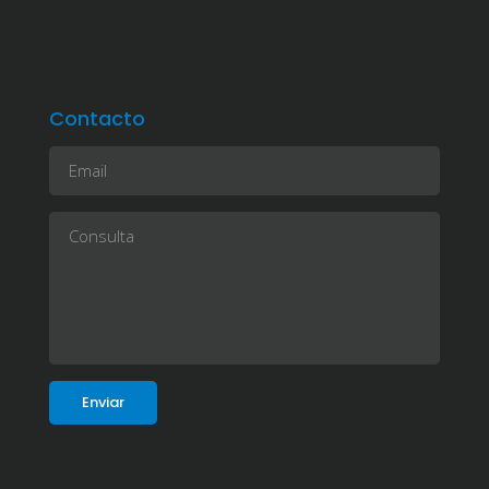
Contacto