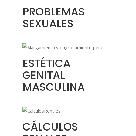
PROBLEMAS
SEXUALES
ESTÉTICA
GENITAL
MASCULINA
CÁLCULOS