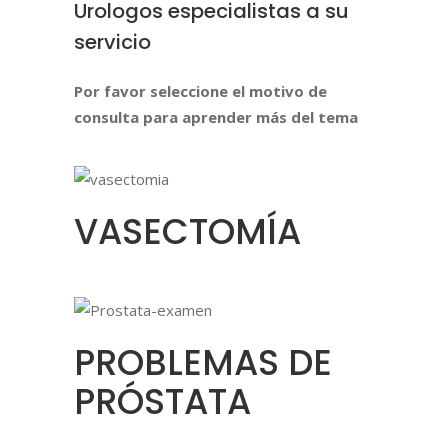
Urologos especialistas a su
servicio
Por favor seleccione el motivo de
consulta para aprender más del tema
VASECTOMÍA
PROBLEMAS DE
PRÓSTATA