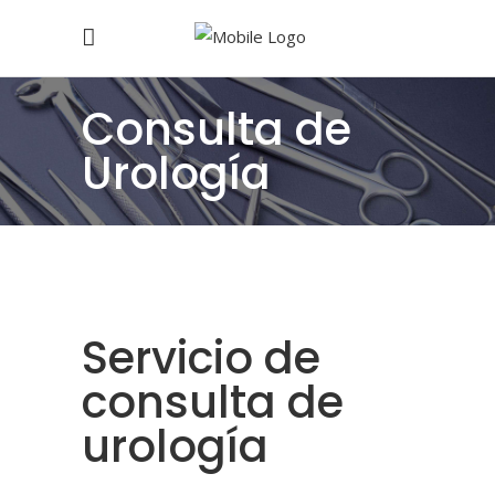
Consulta de
Urología
Servicio de
consulta de
urología