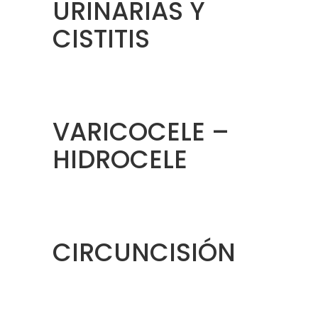
URINARIAS Y
CISTITIS
VARICOCELE –
HIDROCELE
CIRCUNCISIÓN