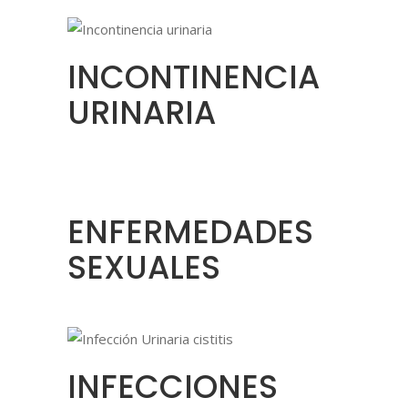
INCONTINENCIA
URINARIA
ENFERMEDADES
SEXUALES
INFECCIONES